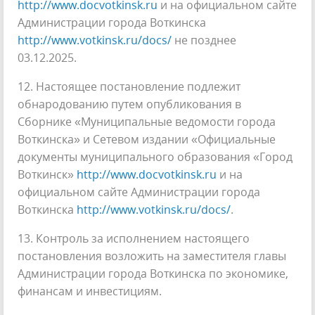
http://www.docvotkinsk.ru
и на официальном сайте
Администрации города Воткинска
http://www.votkinsk.ru/docs/
не позднее
03.12.2025.
12. Настоящее постановление подлежит
обнародованию путем опубликования в
Сборнике «Муниципальные ведомости города
Воткинска» и Сетевом издании «Официальные
документы муниципального образования «Город
Воткинск»
http://www.docvotkinsk.ru
и на
официальном сайте Администрации города
Воткинска
http://www.votkinsk.ru/docs/
.
13. Контроль за исполнением настоящего
постановления возложить на заместителя главы
Администрации города Воткинска по экономике,
финансам и инвестициям.