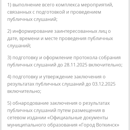
1) выполнение всего комплекса мероприятий,
связанных с подготовкой и проведением
публичных слушаний;
2) информирование заинтересованных лиц о
дате, времени и месте проведения публичных
слушаний;
3) подготовку и оформление протокола собрания
публичных слушаний до 28.11.2025 включительно;
4) подготовку и утверждение заключения о
результатах публичных слушаний до 03.12.2025
включительно;
5) обнародование заключения о результатах
публичных слушаний путем размещения в
сетевом издании «Официальные документы
муниципального образования «Город Воткинск»