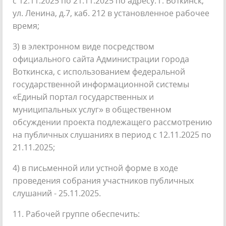
с 12.11.2025 по 21.11.2025 по адресу: г. Воткинск,
ул. Ленина, д.7, каб. 212 в установленное рабочее
время;
3) в электронном виде посредством
официального сайта Администрации города
Воткинска, с использованием федеральной
государственной информационной системы
«Единый портал государственных и
муниципальных услуг» в общественном
обсуждении проекта подлежащего рассмотрению
на публичных слушаниях в период с 12.11.2025 по
21.11.2025;
4) в письменной или устной форме в ходе
проведения собрания участников публичных
слушаний - 25.11.2025.
11. Рабочей группе обеспечить: