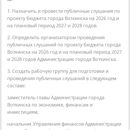
1. Назначить и провести публичные слушания по
проекту бюджета города Воткинска на 2026 год и
на плановый период 2027 и 2028 годов.
2. Определить организатором проведения
публичных слушаний по проекту бюджета города
Воткинска на 2026 год и на плановый период 2027
и 2028 годов Администрацию города Воткинска.
3. Создать рабочую группу для подготовки и
проведения публичных слушаний в следующем
составе:
заместитель главы Администрации города
Воткинска по экономике, финансам и
инвестициям;
начальник Управления финансов Администрации