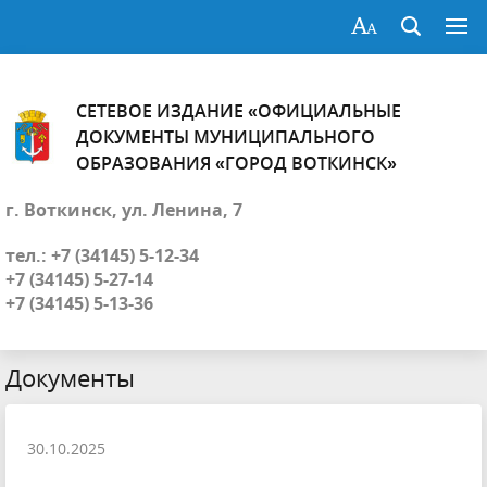
СЕТЕВОЕ ИЗДАНИЕ «ОФИЦИАЛЬНЫЕ
ДОКУМЕНТЫ МУНИЦИПАЛЬНОГО
ОБРАЗОВАНИЯ «ГОРОД ВОТКИНСК»
г. Воткинск, ул. Ленина, 7
тел.: +7 (34145) 5-12-34
+7 (34145) 5-27-14
+7 (34145) 5-13-36
Документы
30.10.2025