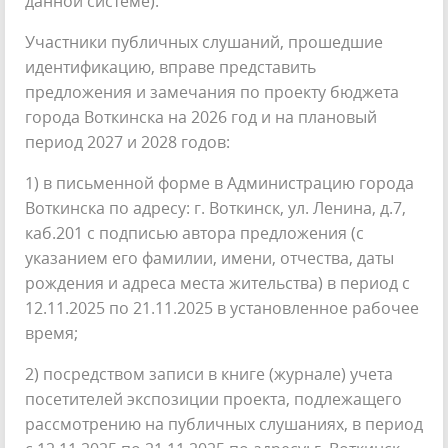
данной системе).
Участники публичных слушаний, прошедшие
идентификацию, вправе представить
предложения и замечания по проекту бюджета
города Воткинска на 2026 год и на плановый
период 2027 и 2028 годов:
1) в письменной форме в Администрацию города
Воткинска по адресу: г. Воткинск, ул. Ленина, д.7,
каб.201 с подписью автора предложения (с
указанием его фамилии, имени, отчества, даты
рождения и адреса места жительства) в период с
12.11.2025 по 21.11.2025 в установленное рабочее
время;
2) посредством записи в книге (журнале) учета
посетителей экспозиции проекта, подлежащего
рассмотрению на публичных слушаниях, в период