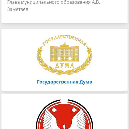
Глава муниципального образования А.В.
Заметаев
Государственная Дума