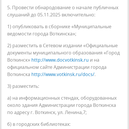
5. Провести обнародование о начале публичных
слушаний до 05.11.2025 включительно:
1) опубликовать в сборнике «Муниципальные
ведомости города Воткинска»;
2) разместить в Сетевом издании «Официальные
документы муниципального образования «Город
Воткинск»
http://www.docvotkinsk.ru
и на
официальном сайте Администрации города
Воткинска
http://www.votkinsk.ru/docs/
.
3) разместить:
а) на информационных стендах, оборудованных
около здания Администрации города Воткинска
по адресу г. Воткинск, ул. Ленина,7;
б) в городских библиотеках: