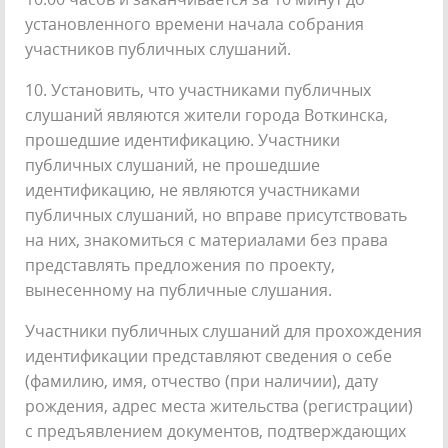
установленного времени начала собрания
участников публичных слушаний.
10. Установить, что участниками публичных
слушаний являются жители города Воткинска,
прошедшие идентификацию. Участники
публичных слушаний, не прошедшие
идентификацию, не являются участниками
публичных слушаний, но вправе присутствовать
на них, знакомиться с материалами без права
представлять предложения по проекту,
вынесенному на публичные слушания.
Участники публичных слушаний для прохождения
идентификации представляют сведения о себе
(фамилию, имя, отчество (при наличии), дату
рождения, адрес места жительства (регистрации)
с предъявлением документов, подтверждающих