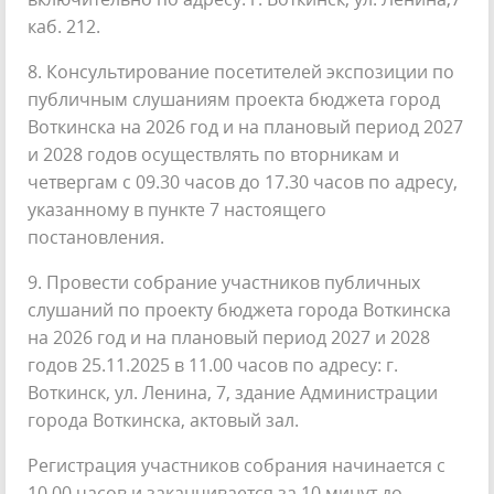
каб. 212.
8. Консультирование посетителей экспозиции по
публичным слушаниям проекта бюджета город
Воткинска на 2026 год и на плановый период 2027
и 2028 годов осуществлять по вторникам и
четвергам с 09.30 часов до 17.30 часов по адресу,
указанному в пункте 7 настоящего
постановления.
9. Провести собрание участников публичных
слушаний по проекту бюджета города Воткинска
на 2026 год и на плановый период 2027 и 2028
годов 25.11.2025 в 11.00 часов по адресу: г.
Воткинск, ул. Ленина, 7, здание Администрации
города Воткинска, актовый зал.
Регистрация участников собрания начинается с
10.00 часов и заканчивается за 10 минут до