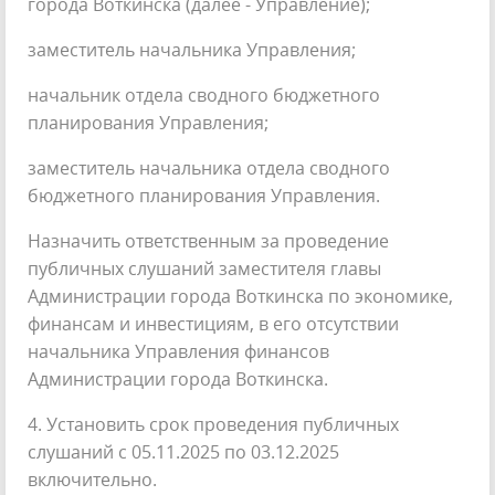
города Воткинска (далее - Управление);
заместитель начальника Управления;
начальник отдела сводного бюджетного
планирования Управления;
заместитель начальника отдела сводного
бюджетного планирования Управления.
Назначить ответственным за проведение
публичных слушаний заместителя главы
Администрации города Воткинска по экономике,
финансам и инвестициям, в его отсутствии
начальника Управления финансов
Администрации города Воткинска.
4. Установить срок проведения публичных
слушаний с 05.11.2025 по 03.12.2025
включительно.