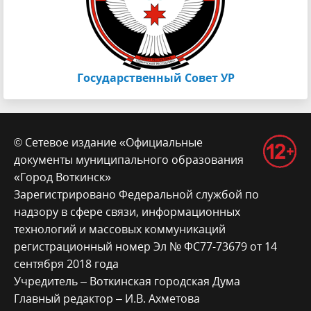
Государственный Совет УР
© Сетевое издание «Официальные
документы муниципального образования
«Город Воткинск»
Зарегистрировано Федеральной службой по
надзору в сфере связи, информационных
технологий и массовых коммуникаций
регистрационный номер Эл № ФС77-73679 от 14
сентября 2018 года
Учредитель – Воткинская городская Дума
Главный редактор – И.В. Ахметова