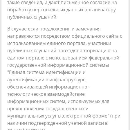
такие сведения, и дают письменное согласие на
обработку персональных данных организатору
публичных слушаний.
В случае если предложения и замечания
направляются посредством официального сайта с
использованием единого портала, участники
публичных слушаний проходят авторизацию на
едином портале с использованием федеральной
государственной информационной системы
"Единая система идентификации и
аутентификации в инфраструктуре,
обеспечивающей информационно-
технологическое взаимодействие
информационных систем, используемых для
предоставления государственных и
муниципальных услуг в электронной форме" (при
наличии подтвержденной учетной записи в