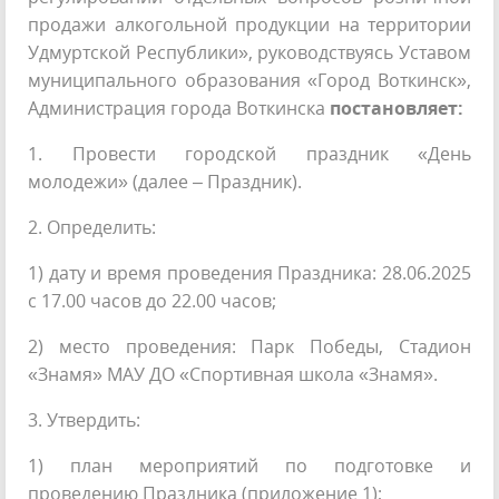
продажи алкогольной продукции на территории
Удмуртской Республики», руководствуясь Уставом
муниципального образования «Город Воткинск»,
Администрация города Воткинска
постановляет:
1. Провести городской праздник «День
молодежи» (далее – Праздник).
2. Определить:
1) дату и время проведения Праздника: 28.06.2025
с 17.00 часов до 22.00 часов;
2) место проведения: Парк Победы, Стадион
«Знамя» МАУ ДО «Спортивная школа «Знамя».
3. Утвердить:
1) план мероприятий по подготовке и
проведению Праздника (приложение 1);