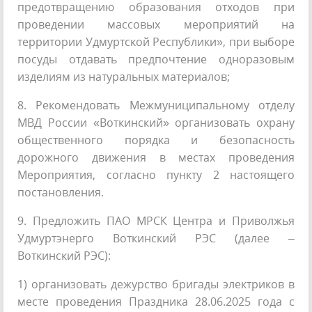
предотвращению образования отходов при
проведении массовых мероприятий на
территории Удмуртской Республики», при выборе
посуды отдавать предпочтение одноразовым
изделиям из натуральных материалов;
8. Рекомендовать Межмуниципальному отделу
МВД России «Воткинский» организовать охрану
общественного порядка и безопасность
дорожного движения в местах проведения
Мероприятия, согласно пункту 2 настоящего
постановления.
9. Предложить ПАО МРСК Центра и Приволжья
Удмуртэнерго Воткинский РЭС (далее –
Воткинский РЭС):
1) организовать дежурство бригады электриков в
месте проведения Праздника 28.06.2025 года с