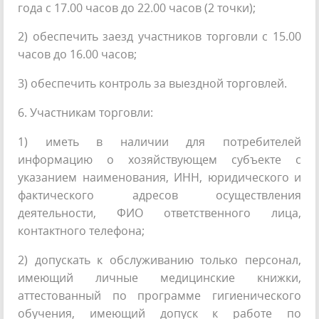
года с 17.00 часов до 22.00 часов (2 точки);
2) обеспечить заезд участников торговли с 15.00
часов до 16.00 часов;
3) обеспечить контроль за выездной торговлей.
6. Участникам торговли:
1) иметь в наличии для потребителей
информацию о хозяйствующем субъекте с
указанием наименования, ИНН, юридического и
фактического адресов осуществления
деятельности, ФИО ответственного лица,
контактного телефона;
2) допускать к обслуживанию только персонал,
имеющий личные медицинские книжки,
аттестованный по программе гигиенического
обучения, имеющий допуск к работе по