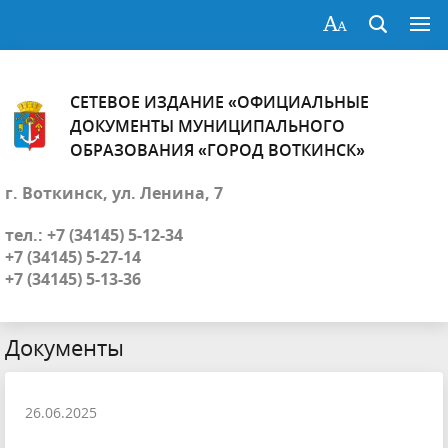
СЕТЕВОЕ ИЗДАНИЕ «ОФИЦИАЛЬНЫЕ
ДОКУМЕНТЫ МУНИЦИПАЛЬНОГО
ОБРАЗОВАНИЯ «ГОРОД ВОТКИНСК»
г. Воткинск, ул. Ленина, 7
тел.: +7 (34145) 5-12-34
+7 (34145) 5-27-14
+7 (34145) 5-13-36
Документы
26.06.2025