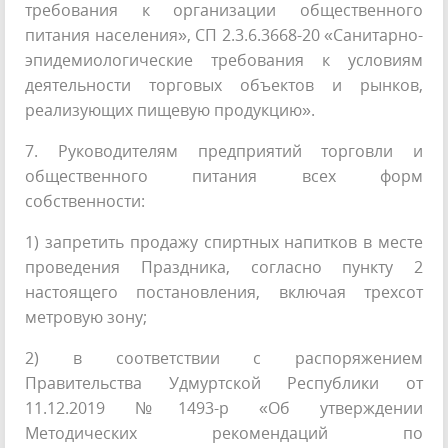
требования к организации общественного
питания населения», СП 2.3.6.3668-20 «Санитарно-
эпидемиологические требования к условиям
деятельности торговых объектов и рынков,
реализующих пищевую продукцию».
7. Руководителям предприятий торговли и
общественного питания всех форм
собственности:
1) запретить продажу спиртных напитков в месте
проведения Праздника, согласно пункту 2
настоящего постановления, включая трехсот
метровую зону;
2) в соответствии с распоряжением
Правительства Удмуртской Республики от
11.12.2019 №1493-р «Об утверждении
Методических рекомендаций по