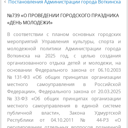
Постановления Администрации города Воткинска
№739 «О ПРОВЕДЕНИИ ГОРОДСКОГО ПРАЗДНИКА
«ДЕНЬ МОЛОДЕЖИ»
В соответствии с планом основных городских
мероприятий Управления культуры, спорта и
молодежной политики Администрации города
Воткинска на 2025 год, с целью создания
организованного отдыха детей и молодежи, на
основании Федерального закона от 06.10.2003
№131-ФЗ «Об общих принципах организации
местного самоуправления в Российской
Федерации», Федерального закона от 20.03.2025
№33-ФЗ «Об общих принципах организации
местного самоуправления в единой системе
публичной власти», Закона Удмуртской
Республики от 04.10.2011 № 44-РЗ «О
регулировании отдельных вопросов розничной