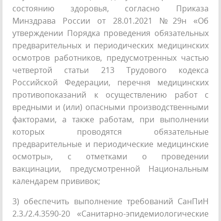
состоянию здоровья, согласно Приказа
Минздрава России от 28.01.2021 №29н «Об
утверждении Порядка проведения обязательных
предварительных и периодических медицинских
осмотров работников, предусмотренных частью
четвертой статьи 213 Трудового кодекса
Российской Федерации, перечня медицинских
противопоказаний к осуществлению работ с
вредными и (или) опасными производственными
факторами, а также работам, при выполнении
которых проводятся обязательные
предварительные и периодические медицинские
осмотры», с отметками о проведении
вакцинации, предусмотренной Национальным
календарем прививок;
3) обеспечить выполнение требований СанПиН
2.3./2.4.3590-20 «Санитарно-эпидемиологические