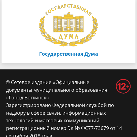
Государственная Дума
© Сетевое издание «Официальные
документы муниципального образования
«Город Воткинск»
Зарегистрировано Федеральной службой по
надзору в сфере связи, информационных
технологий и массовых коммуникаций
регистрационный номер Эл № ФС77-73679 от 14
сентября 2018 года