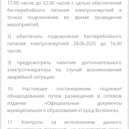
17.00 часов до 22.00 часов с целью обеспечения
бесперебойного питания электроэнергией в
точках подключения во время проведения
мероприятий;
2) обеспечить подключение бесперебойного
питания электроэнергией 28.06.2025 до 16.00
часов;
3) предусмотреть наличие дополнительного
электрогенератора на случай возникновения
аварийной ситуации.
10. Настоящее постановление подлежит
обнародованию путем размещения в сетевом
издании «Официальные документы
муниципального образования «Город Воткинск».
11. Контроль за исполнением данного