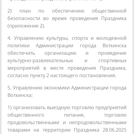
2) план по обеспечению общественной
безопасности во время проведения Праздника
(приложение 2).
4. Управлению культуры, спорта и молодежной
политики Администрации города Воткинска
обеспечить организацию и проведение
культурно-развлекательных и спортивных
мероприятий в месте проведения Праздника,
согласно пункту 2 настоящего постановления.
5. Управлению экономики Администрации города
Воткинска:
1) организовать выездную торговлю предприятий
общественного питания, торговлю
продовольственными и непродовольственными
товарами на территории Праздника 28.06.2025