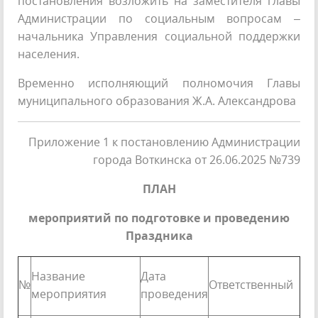
постановления возложить на заместителя главы
Администрации по социальным вопросам –
начальника Управления социальной поддержки
населения.
Временно исполняющий полномочия Главы
муниципального образования Ж.А. Александрова
Приложение 1 к постановлению Администрации
города Воткинска от 26.06.2025 №739
ПЛАН
мероприятий по подготовке и проведению
Праздника
Название
Дата
№
Ответственный
мероприятия
проведения